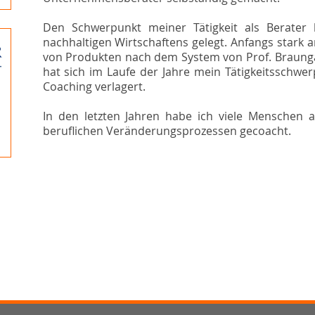
Den Schwerpunkt meiner Tätigkeit als Berater
nachhaltigen Wirtschaftens gelegt. Anfangs stark 
von Produkten nach dem System von Prof. Braungart
hat sich im Laufe der Jahre mein Tätigkeitsschw
Coaching verlagert.
In den letzten Jahren habe ich viele Menschen a
beruflichen Veränderungsprozessen gecoacht.