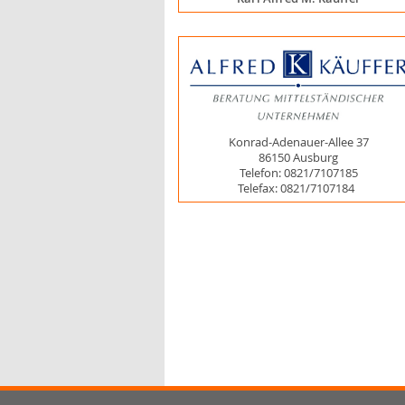
Konrad-Adenauer-Allee 37
86150 Ausburg
Telefon: 0821/7107185
Telefax: 0821/7107184