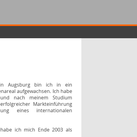
 in Augsburg bin ich in ein
nareal aufgewachsen. Ich habe
ert und nach meinem Studium
rfolgreicher Markteinführung
ung eines internationalen
 habe ich mich Ende 2003 als