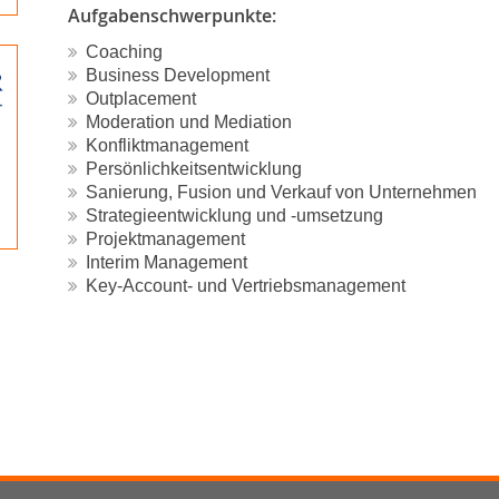
Aufgabenschwerpunkte:
Coaching
Business Development
Outplacement
Moderation und Mediation
Konfliktmanagement
Persönlichkeitsentwicklung
Sanierung, Fusion und Verkauf von Unternehmen
Strategieentwicklung und -umsetzung
Projektmanagement
Interim Management
Key-Account- und Vertriebsmanagement