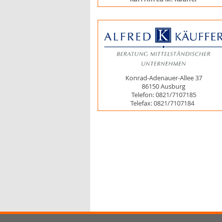
Konrad-Adenauer-Allee 37
86150 Ausburg
Telefon: 0821/7107185
Telefax: 0821/7107184